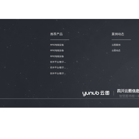
推荐产品
案例动态
RFID智能设备
云图案例
RFID智能设备
云图动态
RFID智能设备
软件平台/数字资源
软件平台/数字资源
软件平台/数字资源
四川云图信
智慧图书馆一
Copyright © 2012-2016 云图信息 All Rights Reserved. |
蜀ICP备16