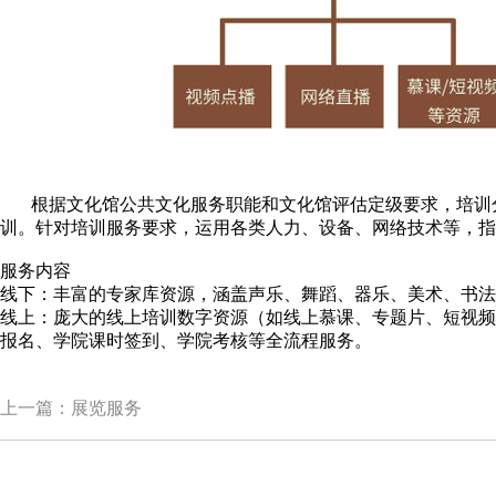
根据文化馆公共文化服务职能和文化馆评估定级要求，培训分
训。针对培训服务要求，运用各类人力、设备、网络技术等，指
服务内容
线下：丰富的专家库资源，涵盖声乐、舞蹈、器乐、美术、书法
线上：庞大的线上培训数字资源（如线上慕课、专题片、短视频
报名、学院课时签到、学院考核等全流程服务。
上一篇：展览服务