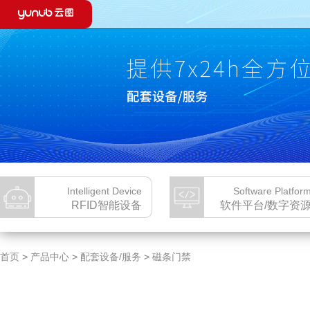
推荐产品：
智能微图 V2.0
YUNLIB自助图书杀菌机
云图24H
RFID智能设备
软件平台/数字资源
智能微图 V2.0
YUNLIB图书馆集群管理系统
臭氧
智能微图 V1.0
云图云阅读平台
馆情
YUNLIB自助图书杀菌机
云图有声
OP
YUNLIB智能人脸门禁
云图大数据平台
数字
RFID馆员工作站
YUNLIB文化旅游云平台
电子
RFID自助借还办证一体机
720VR全景展示系统
文化
移动还书箱
地方文献特色库管理平台
琴棋
RFID壁挂式自助还书机
视听资源管理平台
智能
Intelligent Device
Software Platfor
RFID标签
yunlib移动借还系统
VR
RFID智能设备
软件平台/数字资
RFID智能门禁
数字文化馆服务平台
自助
云图24H城市书房建设
云图古籍数据库
首页
>
产品中心
>
配套设备/服务
>
磁条门禁