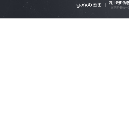
四川云图信
智慧图书馆一
Copyright © 2012-2016 云图信息 All Rights Reserved. |
蜀ICP备16