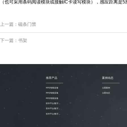
（也可采用条码阅读模块或接触IC卡读写模块），感应距离是5
上一篇：磁条门禁
下一篇：书架
推荐产品
案例动态
RFID智能设备
云图案例
RFID智能设备
云图动态
RFID智能设备
软件平台/数字资源
软件平台/数字资源
软件平台/数字资源