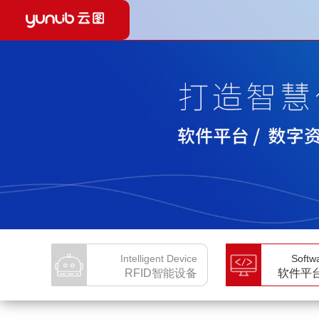
推荐产品：
智能微图 V2.0
YUNLI
RFID智能设备
智能微图 V2.0
智能微图 V1.0
云图云
YUNLIB自助图书杀菌机
云图有
YUNLIB智能人脸门禁
云图大
RFID馆员工作站
YUNL
RFID自助借还办证一体机
720V
移动还书箱
地方文
Intelligent Device
Softw
RFID壁挂式自助还书机
视听资
RFID智能设备
软件平
RFID标签
yunl
RFID智能门禁
数字文
云图24H城市书房建设
云图古