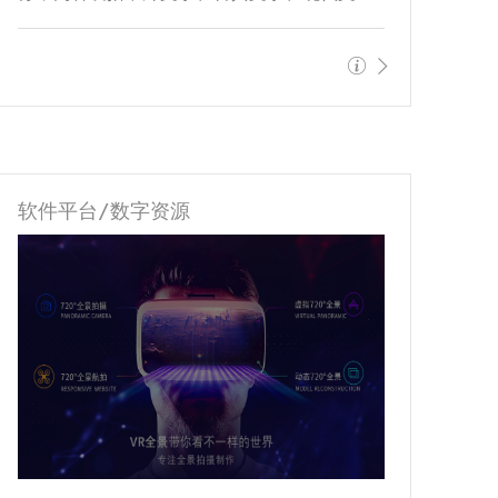
学、儿童文学、科幻文学、百科知识等近20个
大类。云图有声图书馆一改传统图书静态阅览
模式，使读者能够一边欣赏文章一边聆听诵

读，堪称视觉与听觉的双重享受。
软件平台/数字资源