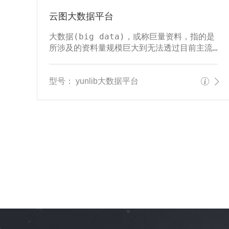
云图大数据平台
大数据(big data)，或称巨量资料，指的是
所涉及的资料量规模巨大到无法透过目前主流
软件工具，在合理时间内达到撷取、管理、处
理并整理成为帮助单位经营决策更积极目的的
资讯。数据正在迅速膨胀并变大，它决定着单
型号：
yunlib大数据平台

位的未来发展，虽然现在单位可能并没有意识
到数据爆炸性增长带来问题的隐患，但是随着
时间的推移，人们将越来越多的意识到数据对
企业、单位的重要性。 大数据时代对人类的数
据驾驭能力提出了新的挑战，也为人们获得更
为深刻、全面的洞察能力提供了前所未有的空
间与潜力。为了更直观的展示图书馆工作与成
果，建设图书馆